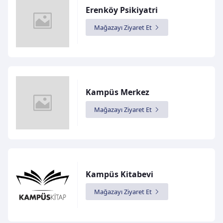
Erenköy Psikiyatri
Mağazayı Ziyaret Et
Kampüs Merkez
Mağazayı Ziyaret Et
Kampüs Kitabevi
Mağazayı Ziyaret Et