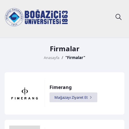
Firmalar
Anasayfa
"Firmalar"
Fimerang
Mağazayı Ziyaret Et