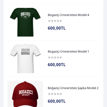
Bogaziçi Üniversitesi Model 4
600,00TL
Bogaziçi Üniversitesi Model 1
600,00TL
Boğaziçi Üniversitesi Şapka Model 2
600,00TL