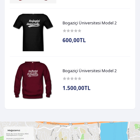
Bogaziçi Üniversitesi Model 2
600,00TL
Bogaziçi Üniversitesi Model 2
1.500,00TL