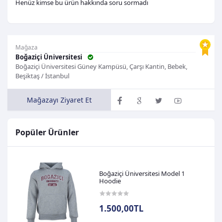
Henüz kimse bu ürün hakkında soru sormadı
Mağaza
Boğaziçi Üniversitesi
Boğaziçi Üniversitesi Güney Kampüsü, Çarşı Kantin, Bebek,
Beşiktaş / İstanbul
Mağazayı Ziyaret Et
Popüler Ürünler
Boğaziçi Üniversitesi Model 1
Hoodie
1.500,00TL