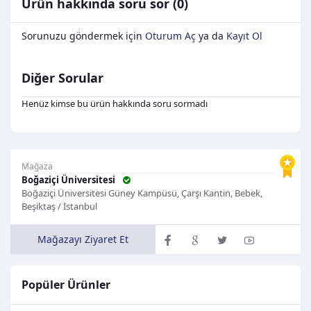
Ürün hakkında soru sor (0)
Sorunuzu göndermek için
Oturum Aç
ya da
Kayıt Ol
Diğer Sorular
Henüz kimse bu ürün hakkında soru sormadı
Mağaza
Boğaziçi Üniversitesi
Boğaziçi Üniversitesi Güney Kampüsü, Çarşı Kantin, Bebek,
Beşiktaş / İstanbul
Mağazayı Ziyaret Et
Popüler Ürünler