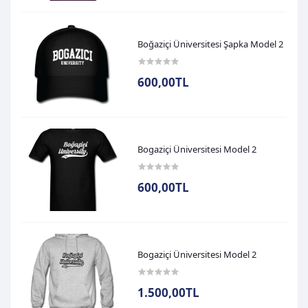
Boğaziçi Üniversitesi Şapka Model 2
600,00TL
Bogaziçi Üniversitesi Model 2
600,00TL
Bogaziçi Üniversitesi Model 2
1.500,00TL