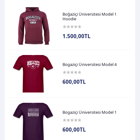
Boğaziçi Üniversitesi Model 1
Hoodie
1.500,00TL
Bogaziçi Üniversitesi Model 4
600,00TL
Bogaziçi Üniversitesi Model 1
600,00TL