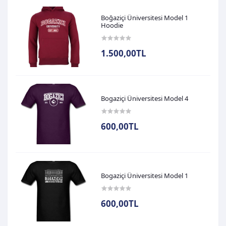
Boğaziçi Üniversitesi Model 1
Hoodie
1.500,00TL
Bogaziçi Üniversitesi Model 4
600,00TL
Bogaziçi Üniversitesi Model 1
600,00TL