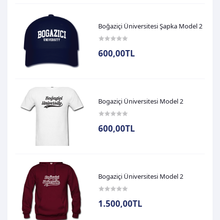
Boğaziçi Üniversitesi Şapka Model 2
600,00TL
Bogaziçi Üniversitesi Model 2
600,00TL
Bogaziçi Üniversitesi Model 2
1.500,00TL