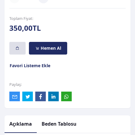
Toplam Fiyat:
350,00TL
Hemen Al
Favori Listeme Ekle
Paylaş:
Açıklama
Beden Tablosu