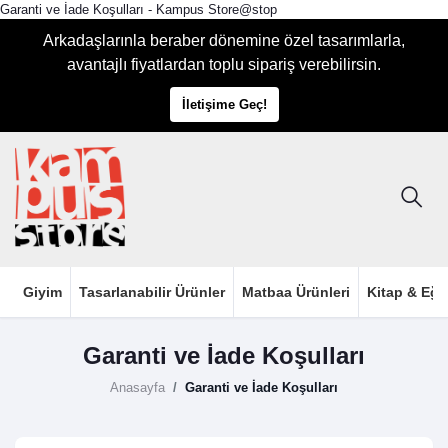
Garanti ve İade Koşulları - Kampus Store@stop
Arkadaşlarınla beraber dönemine özel tasarımlarla,
avantajlı fiyatlardan toplu sipariş verebilirsin.
İletişime Geç!
Giyim
Tasarlanabilir Ürünler
Matbaa Ürünleri
Kitap & Eği
Garanti ve İade Koşulları
Anasayfa
Garanti ve İade Koşulları